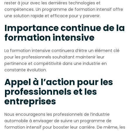
rester à jour avec les dernières technologies et
compétences. Un programme de formation intensif offre
une solution rapide et efficace pour y parvenir.
Importance continue de la
formation intensive
La formation intensive continuera d’être un élément clé
pour les professionnels souhaitant maintenir leur
pertinence et compétitivité dans une industrie en
constante évolution.
Appel à l’action pour les
professionnels et les
entreprises
Nous encourageons les professionnels de l’industrie
automobile à envisager de suivre un programme de
formation intensif pour booster leur carrière. De même, les