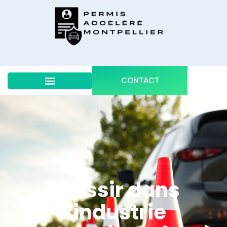
CONTACT
Réussir dans
l’industrie