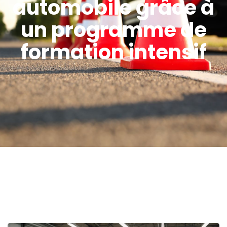
automobile grâce à
un programme de
formation intensif