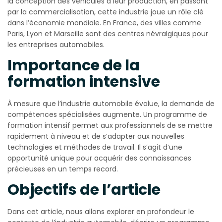
la conception des véhicules à leur production, en passant
par la commercialisation, cette industrie joue un rôle clé
dans l’économie mondiale. En France, des villes comme
Paris, Lyon et Marseille sont des centres névralgiques pour
les entreprises automobiles.
Importance de la
formation intensive
À mesure que l’industrie automobile évolue, la demande de
compétences spécialisées augmente. Un programme de
formation intensif permet aux professionnels de se mettre
rapidement à niveau et de s’adapter aux nouvelles
technologies et méthodes de travail. Il s’agit d’une
opportunité unique pour acquérir des connaissances
précieuses en un temps record.
Objectifs de l’article
Dans cet article, nous allons explorer en profondeur le