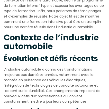
contexte de l’industrie automobile, décrire un programme
de formation intensif type, et exposer les avantages de ce
type de formation. Enfin, nous parlerons de témoignages
et d’exemples de réussite. Notre objectif est de montrer
comment une formation intensive peut être un tremplin
pour une carrière réussie dans l’industrie automobile.
Contexte de l’industrie
automobile
Évolution et défis récents
L’industrie automobile a connu des transformations
majeures ces dernières années, notamment avec la
montée en puissance des véhicules électriques,
l’intégration de technologies de conduite autonome et
l’accent sur la durabilité. Ces changements imposent de
nouveaux défis aux professionnels qui doivent
constamment mettre à jour leurs compétences.