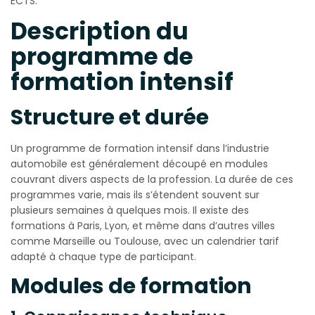
ECTS.
Description du
programme de
formation intensif
Structure et durée
Un programme de formation intensif dans l’industrie
automobile est généralement découpé en modules
couvrant divers aspects de la profession. La durée de ces
programmes varie, mais ils s’étendent souvent sur
plusieurs semaines à quelques mois. Il existe des
formations à Paris, Lyon, et même dans d’autres villes
comme Marseille ou Toulouse, avec un calendrier tarif
adapté à chaque type de participant.
Modules de formation