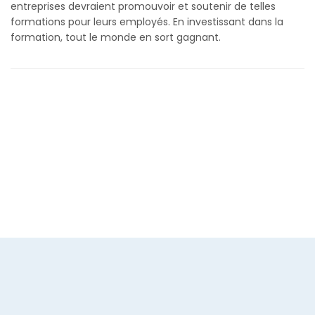
entreprises devraient promouvoir et soutenir de telles
formations pour leurs employés. En investissant dans la
formation, tout le monde en sort gagnant.