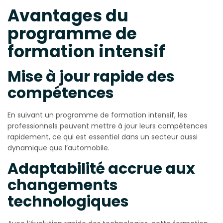
Avantages du
programme de
formation intensif
Mise à jour rapide des
compétences
En suivant un programme de formation intensif, les
professionnels peuvent mettre à jour leurs compétences
rapidement, ce qui est essentiel dans un secteur aussi
dynamique que l’automobile.
Adaptabilité accrue aux
changements
technologiques