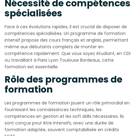
Nécessité de compétences
spécialisées
Face à ces évolutions rapides, il est crucial de disposer de
compétences spécialisées. Un programme de formation
intensif propose des cours français et anglais, permettant
même aux débutants complets de monter en
compétence rapidement. Que vous soyez étudiant, en CDI
ou travaillant à Paris Lyon Toulouse Bordeaux, cette
formation est essentielle.
Rôle des programmes de
formation
Les programmes de formation jouent un rôle primordial en
fournissant les connaissances techniques, les
compétences en gestion et les soft skills nécessaires. Ils
sont conçus pour être intensifs, avec une durée de
formation adaptée, souvent comptabilisée en crédits