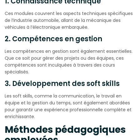
1. Connaissance technique
Ces modules couvrent les aspects techniques spécifiques
de l’industrie automobile, allant de la mécanique des
véhicules à l’électronique embarquée.
2. Compétences en gestion
Les compétences en gestion sont également essentielles.
Que ce soit pour gérer des projets ou des équipes, ces
compétences sont inculquées à travers des cours
spécialisés.
3. Développement des soft skills
Les soft skills, comme la communication, le travail en
équipe et la gestion du temps, sont également abordées
pour garantir une expérience professionnelle complète et
enrichissante.
Méthodes pédagogiques