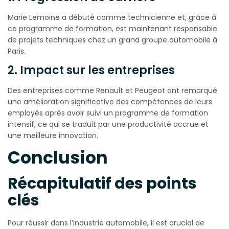
Marie Lemoine a débuté comme technicienne et, grâce à
ce programme de formation, est maintenant responsable
de projets techniques chez un grand groupe automobile à
Paris.
2. Impact sur les entreprises
Des entreprises comme Renault et Peugeot ont remarqué
une amélioration significative des compétences de leurs
employés après avoir suivi un programme de formation
intensif, ce qui se traduit par une productivité accrue et
une meilleure innovation.
Conclusion
Récapitulatif des points
clés
Pour réussir dans l’industrie automobile, il est crucial de