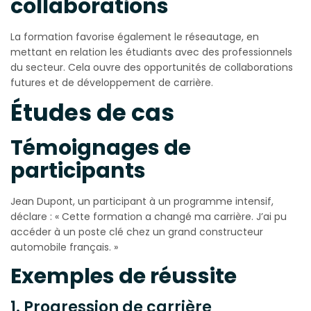
collaborations
La formation favorise également le réseautage, en
mettant en relation les étudiants avec des professionnels
du secteur. Cela ouvre des opportunités de collaborations
futures et de développement de carrière.
Études de cas
Témoignages de
participants
Jean Dupont, un participant à un programme intensif,
déclare : « Cette formation a changé ma carrière. J’ai pu
accéder à un poste clé chez un grand constructeur
automobile français. »
Exemples de réussite
1. Progression de carrière