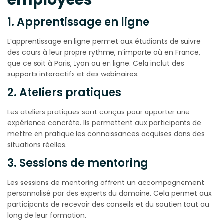
employées
1. Apprentissage en ligne
L’apprentissage en ligne permet aux étudiants de suivre
des cours à leur propre rythme, n’importe où en France,
que ce soit à Paris, Lyon ou en ligne. Cela inclut des
supports interactifs et des webinaires.
2. Ateliers pratiques
Les ateliers pratiques sont conçus pour apporter une
expérience concrète. Ils permettent aux participants de
mettre en pratique les connaissances acquises dans des
situations réelles.
3. Sessions de mentoring
Les sessions de mentoring offrent un accompagnement
personnalisé par des experts du domaine. Cela permet aux
participants de recevoir des conseils et du soutien tout au
long de leur formation.