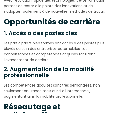
Avec l’évolution rapide des technologies, cette formation
permet de rester à la pointe des innovations et de
s’adapter facilement à de nouvelles méthodes de travail.
Opportunités de carrière
1. Accès à des postes clés
Les participants bien formés ont accès à des postes plus
élevés au sein des entreprises automobiles. Les
connaissances et compétences acquises facilitent
l’avancement de carrière.
2. Augmentation de la mobilité
professionnelle
Les compétences acquises sont très demandées, non
seulement en France mais aussi à l’international,
augmentant ainsi la mobilité professionnelle.
Réseautage et