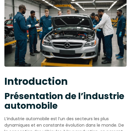
Introduction
Présentation de l’industrie
automobile
L’industrie automobile est l’un des secteurs les plus
dynamiques et en constante évolution dans le monde. De