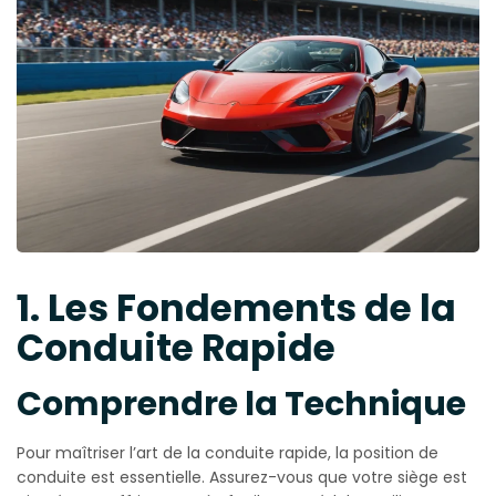
1. Les Fondements de la
Conduite Rapide
Comprendre la Technique
Pour maîtriser l’art de la conduite rapide, la position de
conduite est essentielle. Assurez-vous que votre siège est