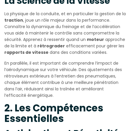
La Science de la Vitesse
La physique de la conduite, et en particulier la gestion de la
traction
, joue un rôle majeur dans la performance.
Connaître la dynamique du freinage et de l’accélération
vous aide à maintenir le contrôle sans compromettre la
sécurité. Apprenez à ressentir quand un
moteur
approche
de la limite et à
rétrograder
efficacement pour gérer les
rapports de vitesse
dans des conditions variées.
En parallèle, il est important de comprendre l’impact de
l’aérodynamique sur votre véhicule. Des ajustements des
rétroviseurs extérieurs à l’entretien des pneumatiques,
chaque élément contribue à une meilleure pénétration
dans l’air, réduisant ainsi la traînée et améliorant
l’efficacité énergétique.
2. Les Compétences
Essentielles