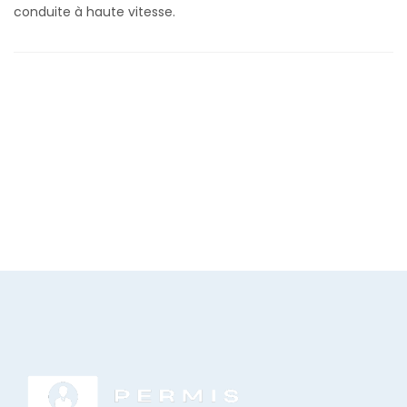
conduite à haute vitesse.