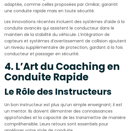
adaptée, comme celles proposées par
Ornikar
, garantit
une conduite rapide mais en toute sécurité.
Les innovations récentes incluent des systèmes d’aide à la
conduite avancés qui assistent le conducteur dans le
maintien de la stabilité du véhicule. L’intégration de
capteurs et systèmes d’avertissement de collision ajoutent
un niveau supplémentaire de protection, gardant à la fois
conducteur et passager en sécurité.
4. L’Art du Coaching en
Conduite Rapide
Le Rôle des Instructeurs
Un bon instructeur est plus qu’un simple enseignant; il est
un mentor. Ils doivent démontrer des connaissances
approfondies et la capacité de les transmettre de manière
compréhensible. Leurs retours sont essentiels pour
améliorer votre style de conduite.