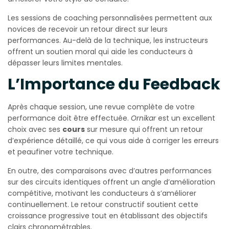
Les sessions de coaching personnalisées permettent aux
novices de recevoir un retour direct sur leurs
performances. Au-delà de la technique, les instructeurs
offrent un soutien moral qui aide les conducteurs à
dépasser leurs limites mentales.
L’Importance du Feedback
Après chaque session, une revue complète de votre
performance doit être effectuée.
Ornikar
est un excellent
choix avec ses
cours
sur mesure qui offrent un retour
d’expérience détaillé, ce qui vous aide à corriger les erreurs
et peaufiner votre technique.
En outre, des comparaisons avec d’autres performances
sur des circuits identiques offrent un angle d’amélioration
compétitive, motivant les conducteurs à s’améliorer
continuellement. Le retour constructif soutient cette
croissance progressive tout en établissant des objectifs
clairs chronométrables.