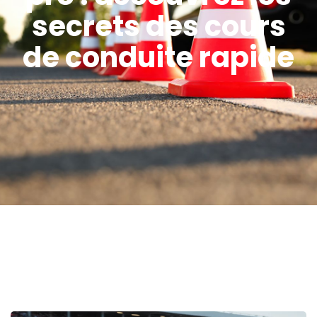
secrets des cours
de conduite rapide