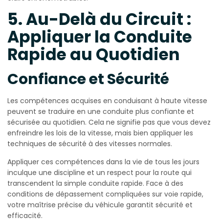
5. Au-Delà du Circuit :
Appliquer la Conduite
Rapide au Quotidien
Confiance et Sécurité
Les compétences acquises en conduisant à haute vitesse
peuvent se traduire en une conduite plus confiante et
sécurisée au quotidien. Cela ne signifie pas que vous devez
enfreindre les lois de la vitesse, mais bien appliquer les
techniques de sécurité à des vitesses normales.
Appliquer ces compétences dans la vie de tous les jours
inculque une discipline et un respect pour la route qui
transcendent la simple conduite rapide. Face à des
conditions de dépassement compliquées sur voie rapide,
votre maîtrise précise du véhicule garantit sécurité et
efficacité.