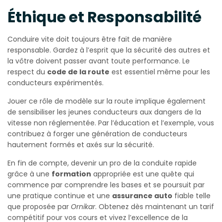
Éthique et Responsabilité
Conduire vite doit toujours être fait de manière
responsable. Gardez à l’esprit que la sécurité des autres et
la vôtre doivent passer avant toute performance. Le
respect du
code de la route
est essentiel même pour les
conducteurs expérimentés.
Jouer ce rôle de modèle sur la route implique également
de sensibiliser les jeunes conducteurs aux dangers de la
vitesse non réglementée. Par l’éducation et l’exemple, vous
contribuez à forger une génération de conducteurs
hautement formés et axés sur la sécurité.
En fin de compte, devenir un pro de la conduite rapide
grâce à une
formation
appropriée est une quête qui
commence par comprendre les bases et se poursuit par
une pratique continue et une
assurance auto
fiable telle
que proposée par
Ornikar
. Obtenez dès maintenant un tarif
compétitif pour vos cours et vivez l’excellence de la