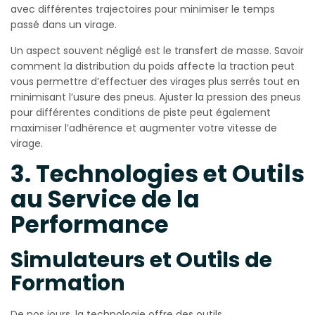
avec différentes trajectoires pour minimiser le temps
passé dans un virage.
Un aspect souvent négligé est le transfert de masse. Savoir
comment la distribution du poids affecte la traction peut
vous permettre d’effectuer des virages plus serrés tout en
minimisant l’usure des pneus. Ajuster la pression des pneus
pour différentes conditions de piste peut également
maximiser l’adhérence et augmenter votre vitesse de
virage.
3. Technologies et Outils
au Service de la
Performance
Simulateurs et Outils de
Formation
De nos jours, la technologie offre des outils