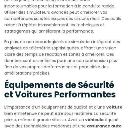
incontournables pour la formation à la conduite rapide.
Utiliser des simulateurs avancés peut améliorer vos
compétences sans les risques des circuits réels. Ces outils
aident à répéter inlassablement les techniques et
stratagèmes qui améliorent la performance.
En plus, de nombreux logiciels de simulation intègrent des
analyses de télémétrie sophistiquées, offrant une vision
claire des temps de réaction et zones à améliorer. Ces
données sont essentielles pour une compréhension plus
fine de vos propres performances et pour cibler des
améliorations précises.
Équipements de Sécurité
et Voitures Performantes
L’importance d’un équipement de qualité et d’une
voiture
bien entretenue ne peut être sous-estimée. La sécurité
prime, même à grande vitesse. Avoir un
véhicule
équipé
avec des technologies modernes et une
assurance auto