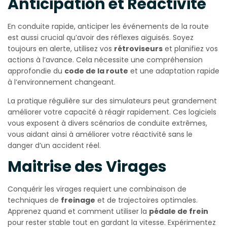
Anticipation et Réactivité
En conduite rapide, anticiper les événements de la route
est aussi crucial qu’avoir des réflexes aiguisés. Soyez
toujours en alerte, utilisez vos
rétroviseurs
et planifiez vos
actions à l’avance. Cela nécessite une compréhension
approfondie du
code de la route
et une adaptation rapide
à l’environnement changeant.
La pratique régulière sur des simulateurs peut grandement
améliorer votre capacité à réagir rapidement. Ces logiciels
vous exposent à divers scénarios de conduite extrêmes,
vous aidant ainsi à améliorer votre réactivité sans le
danger d’un accident réel.
Maitrise des Virages
Conquérir les virages requiert une combinaison de
techniques de
freinage
et de trajectoires optimales.
Apprenez quand et comment utiliser la
pédale de frein
pour rester stable tout en gardant la vitesse. Expérimentez