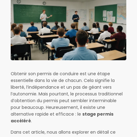
Obtenir son permis de conduire est une étape
essentielle dans la vie de chacun. Cela signifie la
liberté, l’indépendance et un pas de géant vers
l’autonomie. Mais pourtant, le processus traditionnel
d’obtention du permis peut sembler interminable
pour beaucoup. Heureusement, il existe une
alternative rapide et efficace : le
stage permis
accéléré
.
Dans cet article, nous allons explorer en détail ce