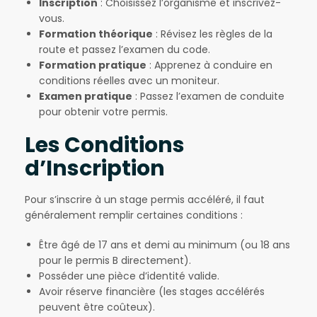
Inscription
: Choisissez l’organisme et inscrivez-
vous.
Formation théorique
: Révisez les règles de la
route et passez l’examen du code.
Formation pratique
: Apprenez à conduire en
conditions réelles avec un moniteur.
Examen pratique
: Passez l’examen de conduite
pour obtenir votre permis.
Les Conditions
d’Inscription
Pour s’inscrire à un stage permis accéléré, il faut
généralement remplir certaines conditions :
Être âgé de 17 ans et demi au minimum (ou 18 ans
pour le permis B directement).
Posséder une pièce d’identité valide.
Avoir réserve financière (les stages accélérés
peuvent être coûteux).