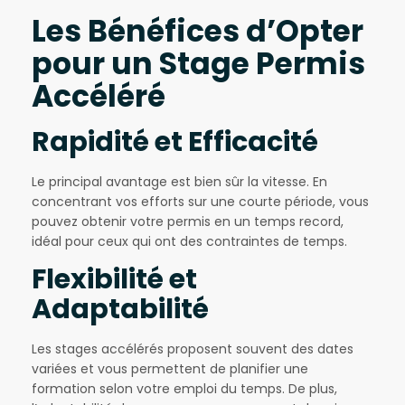
Les Bénéfices d’Opter
pour un Stage Permis
Accéléré
Rapidité et Efficacité
Le principal avantage est bien sûr la vitesse. En
concentrant vos efforts sur une courte période, vous
pouvez obtenir votre permis en un temps record,
idéal pour ceux qui ont des contraintes de temps.
Flexibilité et
Adaptabilité
Les stages accélérés proposent souvent des dates
variées et vous permettent de planifier une
formation selon votre emploi du temps. De plus,