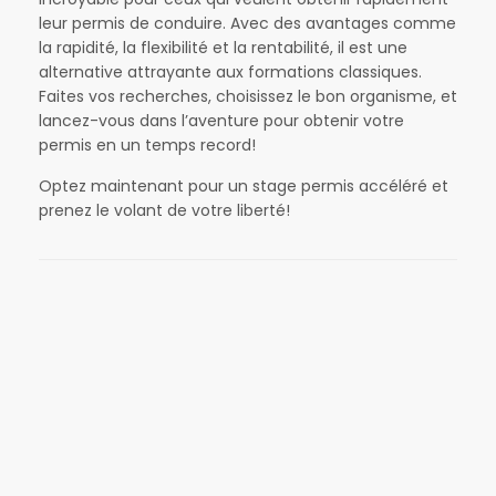
leur permis de conduire. Avec des avantages comme
la rapidité, la flexibilité et la rentabilité, il est une
alternative attrayante aux formations classiques.
Faites vos recherches, choisissez le bon organisme, et
lancez-vous dans l’aventure pour obtenir votre
permis en un temps record!
Optez maintenant pour un stage permis accéléré et
prenez le volant de votre liberté!