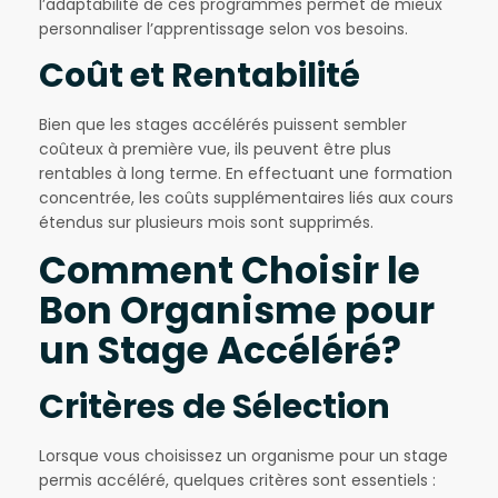
l’adaptabilité de ces programmes permet de mieux
personnaliser l’apprentissage selon vos besoins.
Coût et Rentabilité
Bien que les stages accélérés puissent sembler
coûteux à première vue, ils peuvent être plus
rentables à long terme. En effectuant une formation
concentrée, les coûts supplémentaires liés aux cours
étendus sur plusieurs mois sont supprimés.
Comment Choisir le
Bon Organisme pour
un Stage Accéléré?
Critères de Sélection
Lorsque vous choisissez un organisme pour un stage
permis accéléré, quelques critères sont essentiels :