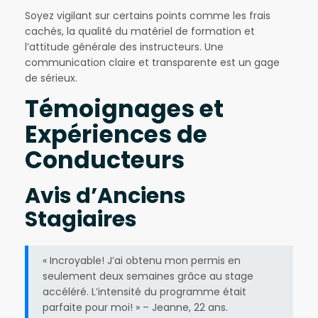
Soyez vigilant sur certains points comme les frais
cachés, la qualité du matériel de formation et
l’attitude générale des instructeurs. Une
communication claire et transparente est un gage
de sérieux.
Témoignages et
Expériences de
Conducteurs
Avis d’Anciens
Stagiaires
« Incroyable! J’ai obtenu mon permis en
seulement deux semaines grâce au stage
accéléré. L’intensité du programme était
parfaite pour moi! » – Jeanne, 22 ans.