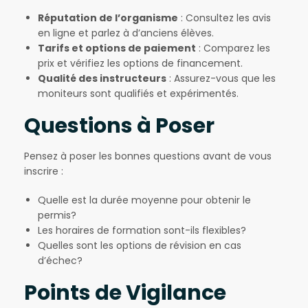
Réputation de l’organisme
: Consultez les avis
en ligne et parlez à d’anciens élèves.
Tarifs et options de paiement
: Comparez les
prix et vérifiez les options de financement.
Qualité des instructeurs
: Assurez-vous que les
moniteurs sont qualifiés et expérimentés.
Questions à Poser
Pensez à poser les bonnes questions avant de vous
inscrire :
Quelle est la durée moyenne pour obtenir le
permis?
Les horaires de formation sont-ils flexibles?
Quelles sont les options de révision en cas
d’échec?
Points de Vigilance