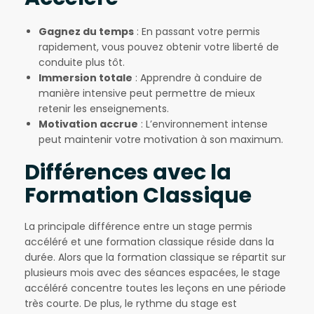
Gagnez du temps
: En passant votre permis
rapidement, vous pouvez obtenir votre liberté de
conduite plus tôt.
Immersion totale
: Apprendre à conduire de
manière intensive peut permettre de mieux
retenir les enseignements.
Motivation accrue
: L’environnement intense
peut maintenir votre motivation à son maximum.
Différences avec la
Formation Classique
La principale différence entre un stage permis
accéléré et une formation classique réside dans la
durée. Alors que la formation classique se répartit sur
plusieurs mois avec des séances espacées, le stage
accéléré concentre toutes les leçons en une période
très courte. De plus, le rythme du stage est