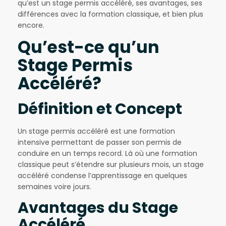
qu’est un stage permis accéléré, ses avantages, ses
différences avec la formation classique, et bien plus
encore.
Qu’est-ce qu’un
Stage Permis
Accéléré?
Définition et Concept
Un stage permis accéléré est une formation
intensive permettant de passer son permis de
conduire en un temps record. Là où une formation
classique peut s’étendre sur plusieurs mois, un stage
accéléré condense l’apprentissage en quelques
semaines voire jours.
Avantages du Stage
Accéléré