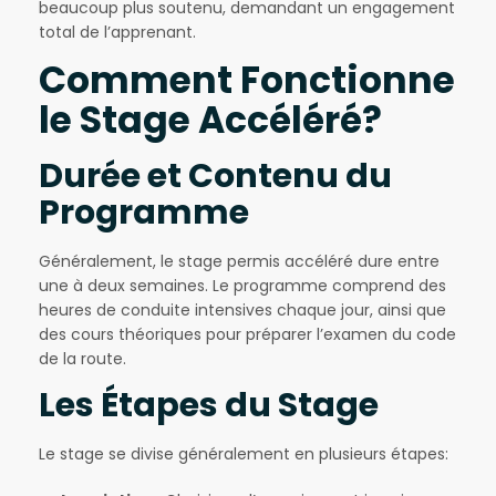
beaucoup plus soutenu, demandant un engagement
total de l’apprenant.
Comment Fonctionne
le Stage Accéléré?
Durée et Contenu du
Programme
Généralement, le stage permis accéléré dure entre
une à deux semaines. Le programme comprend des
heures de conduite intensives chaque jour, ainsi que
des cours théoriques pour préparer l’examen du code
de la route.
Les Étapes du Stage
Le stage se divise généralement en plusieurs étapes: