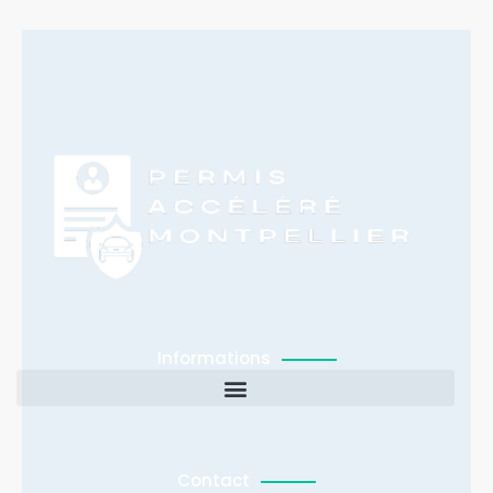
Informations
Contact