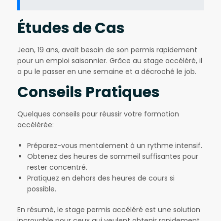
Études de Cas
Jean, 19 ans, avait besoin de son permis rapidement
pour un emploi saisonnier. Grâce au stage accéléré, il
a pu le passer en une semaine et a décroché le job.
Conseils Pratiques
Quelques conseils pour réussir votre formation
accélérée:
Préparez-vous mentalement à un rythme intensif.
Obtenez des heures de sommeil suffisantes pour
rester concentré.
Pratiquez en dehors des heures de cours si
possible.
En résumé, le stage permis accéléré est une solution
incroyable pour ceux qui veulent obtenir rapidement