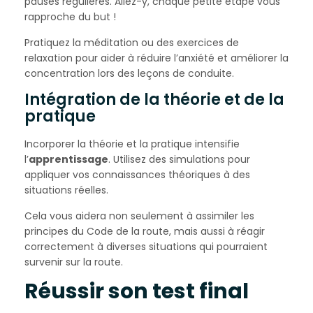
pauses régulières. Allez-y, chaque petite étape vous
rapproche du but !
Pratiquez la méditation ou des exercices de
relaxation pour aider à réduire l’anxiété et améliorer la
concentration lors des leçons de conduite.
Intégration de la théorie et de la
pratique
Incorporer la théorie et la pratique intensifie
l’
apprentissage
. Utilisez des simulations pour
appliquer vos connaissances théoriques à des
situations réelles.
Cela vous aidera non seulement à assimiler les
principes du Code de la route, mais aussi à réagir
correctement à diverses situations qui pourraient
survenir sur la route.
Réussir son test final