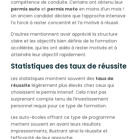
compétence de conduite. Certains ont obtenu leur
permis auto
et
permis moto
en moins d’un mois !
Un ancien candidat déclare que l’approche intensive
l’a forcé à rester concentré et l’a motivé à réussir.
D’autres mentionnent avoir apprécié la structure
claire et les objectifs bien définis de la formation
accélérée, qui les ont aidés à rester motivés et à
atteindre leur objectif rapidement.
Statistiques des taux de réussite
Les statistiques montrent souvent des
taux de
réussite
légèrement plus élevés chez ceux qui
choisissent le permis intensif. Cela n’est pas
surprenant compte tenu de l’investissement
personnel requis pour ce type de formation.
Les auto-écoles offrant ce type de programme
mettent souvent en avant leurs résultats
impressionnants, illustrant ainsi la réussite et
l’efficacité de leur approche.