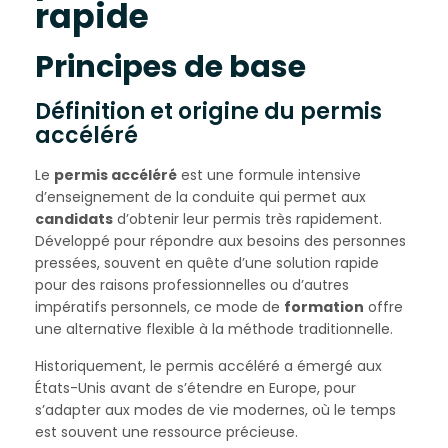
rapide
Principes de base
Définition et origine du permis
accéléré
Le
permis accéléré
est une formule intensive
d’enseignement de la conduite qui permet aux
candidats
d’obtenir leur permis très rapidement.
Développé pour répondre aux besoins des personnes
pressées, souvent en quête d’une solution rapide
pour des raisons professionnelles ou d’autres
impératifs personnels, ce mode de
formation
offre
une alternative flexible à la méthode traditionnelle.
Historiquement, le permis accéléré a émergé aux
États-Unis avant de s’étendre en Europe, pour
s’adapter aux modes de vie modernes, où le temps
est souvent une ressource précieuse.