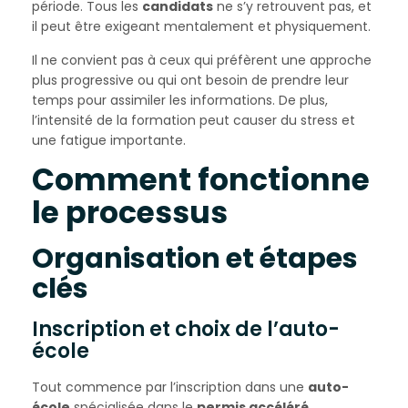
période. Tous les
candidats
ne s’y retrouvent pas, et
il peut être exigeant mentalement et physiquement.
Il ne convient pas à ceux qui préfèrent une approche
plus progressive ou qui ont besoin de prendre leur
temps pour assimiler les informations. De plus,
l’intensité de la formation peut causer du stress et
une fatigue importante.
Comment fonctionne
le processus
Organisation et étapes
clés
Inscription et choix de l’auto-
école
Tout commence par l’inscription dans une
auto-
école
spécialisée dans le
permis accéléré
.