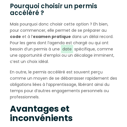
Pourquoi choisir un permis
accéléré ?
Mais pourquoi donc choisir cette option ? Eh bien,
pour commencer, elle permet de se préparer au
code
et à l’
examen pratique
dans un délai record.
Pour les gens dont l’agenda est chargé ou qui ont
besoin d’un permis à une
date
spécifique, comme
une opportunité d’emploi ou un décalage imminent,
c’est un choix idéal.
En outre, le permis accéléré est souvent perçu
comme un moyen de se débarrasser rapidement des
obligations liées à l’apprentissage, libérant ainsi du
temps pour d’autres engagements personnels ou
professionnels.
Avantages et
inconvénients