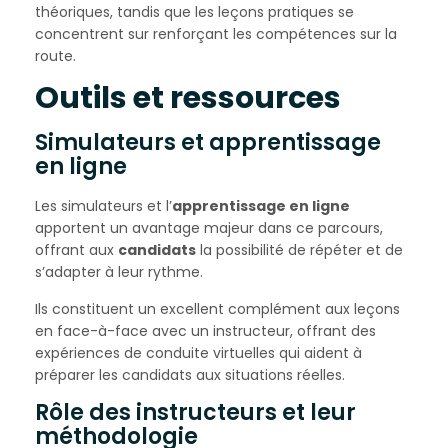
théoriques, tandis que les leçons pratiques se
concentrent sur renforçant les compétences sur la
route.
Outils et ressources
Simulateurs et apprentissage
en ligne
Les simulateurs et l’
apprentissage en ligne
apportent un avantage majeur dans ce parcours,
offrant aux
candidats
la possibilité de répéter et de
s’adapter à leur rythme.
Ils constituent un excellent complément aux leçons
en face-à-face avec un instructeur, offrant des
expériences de conduite virtuelles qui aident à
préparer les candidats aux situations réelles.
Rôle des instructeurs et leur
méthodologie