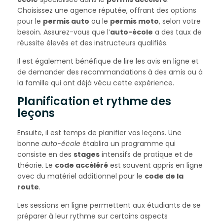
Choisissez une agence réputée, offrant des options
pour le
permis auto
ou le
permis moto
, selon votre
besoin. Assurez-vous que l’
auto-école
a des taux de
réussite élevés et des instructeurs qualifiés.
Il est également bénéfique de lire les avis en ligne et
de demander des recommandations à des amis ou à
la famille qui ont déjà vécu cette expérience.
Planification et rythme des
leçons
Ensuite, il est temps de planifier vos leçons. Une
bonne
auto-école
établira un programme qui
consiste en des
stages
intensifs de pratique et de
théorie. Le
code accéléré
est souvent appris en ligne
avec du matériel additionnel pour le
code de la
route
.
Les sessions en ligne permettent aux étudiants de se
préparer à leur rythme sur certains aspects