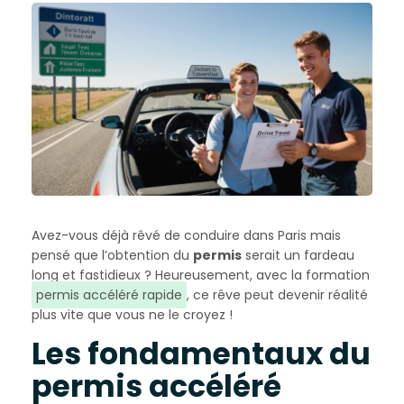
Avez-vous déjà rêvé de conduire dans Paris mais
pensé que l’obtention du
permis
serait un fardeau
long et fastidieux ? Heureusement, avec la formation
permis accéléré rapide
, ce rêve peut devenir réalité
plus vite que vous ne le croyez !
Les fondamentaux du
permis accéléré