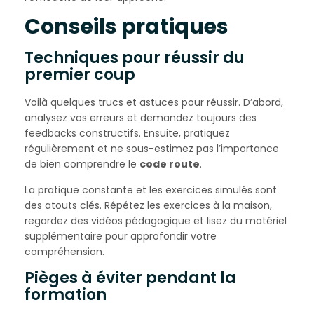
Conseils pratiques
Techniques pour réussir du
premier coup
Voilà quelques trucs et astuces pour réussir. D’abord,
analysez vos erreurs et demandez toujours des
feedbacks constructifs. Ensuite, pratiquez
régulièrement et ne sous-estimez pas l’importance
de bien comprendre le
code route
.
La pratique constante et les exercices simulés sont
des atouts clés. Répétez les exercices à la maison,
regardez des vidéos pédagogique et lisez du matériel
supplémentaire pour approfondir votre
compréhension.
Pièges à éviter pendant la
formation