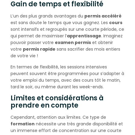
Gain de temps et flexibilité
L’un des plus grands avantages du
permis accéléré
est sans doute le temps que vous gagnez. Les
cours
sont intensifs et regroupés sur une courte période, ce
qui permet de maximiser l’
apprentissage
. Imaginez
pouvoir passer votre
examen permis
et obtenir
votre
permis rapide
sans sacrifier des mois entiers
de votre vie !
En termes de flexibilité, les sessions intensives
peuvent souvent être programmées pour s’adapter à
votre emploi du temps, avec des cours tôt le matin,
tard le soir, ou même durant les week-ends.
Limites et considérations à
prendre en compte
Cependant, attention aux limites. Ce type de
formation
nécessite une très grande disponibilité et
un immense effort de concentration sur une courte