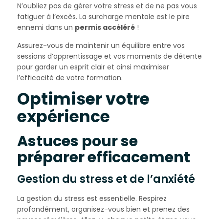
N’oubliez pas de gérer votre stress et de ne pas vous
fatiguer à l’excès. La surcharge mentale est le pire
ennemi dans un
permis accéléré
!
Assurez-vous de maintenir un équilibre entre vos
sessions d’apprentissage et vos moments de détente
pour garder un esprit clair et ainsi maximiser
l’efficacité de votre formation.
Optimiser votre
expérience
Astuces pour se
préparer efficacement
Gestion du stress et de l’anxiété
La gestion du stress est essentielle. Respirez
profondément, organisez-vous bien et prenez des