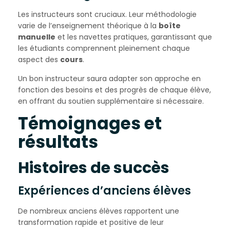
Les instructeurs sont cruciaux. Leur méthodologie
varie de l’enseignement théorique à la
boîte
manuelle
et les navettes pratiques, garantissant que
les étudiants comprennent pleinement chaque
aspect des
cours
.
Un bon instructeur saura adapter son approche en
fonction des besoins et des progrès de chaque élève,
en offrant du soutien supplémentaire si nécessaire.
Témoignages et
résultats
Histoires de succès
Expériences d’anciens élèves
De nombreux anciens élèves rapportent une
transformation rapide et positive de leur