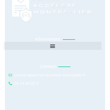
Informations
Contact
contact@permis-accelere-montpellier.fr
06 44 63 22 17