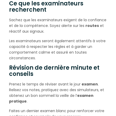
Ce que les examinateurs
recherchent
Sachez que les examinateurs exigent de la confiance
et de la compétence. Soyez alerte sur les
routes
et
réactif aux signaux.
Les examinateurs seront également attentifs à votre
capacité à respecter les règles et à garder un
comportement calme et assuré en toutes
circonstances.
Révision de dernière minute et
conseils
Prenez le temps de réviser avant le jour
examen
.
Relisez vos notes, pratiquez avec des simulateurs, et
obtenez un bon sommeil la veille de l’
examen
pratique
.
Faites un dernier examen blanc pour renforcer votre