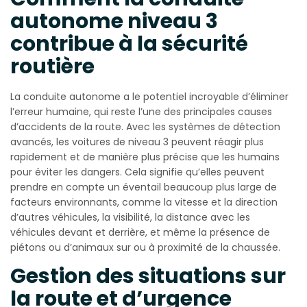
autonome niveau 3
contribue à la sécurité
routière
La conduite autonome a le potentiel incroyable d’éliminer
l’erreur humaine, qui reste l’une des principales causes
d’accidents de la route. Avec les systèmes de détection
avancés, les voitures de niveau 3 peuvent réagir plus
rapidement et de manière plus précise que les humains
pour éviter les dangers. Cela signifie qu’elles peuvent
prendre en compte un éventail beaucoup plus large de
facteurs environnants, comme la vitesse et la direction
d’autres véhicules, la visibilité, la distance avec les
véhicules devant et derrière, et même la présence de
piétons ou d’animaux sur ou à proximité de la chaussée.
Gestion des situations sur
la route et d’urgence