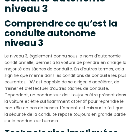
niveau 3
Comprendre ce qu’est la
conduite autonome
niveau 3
Le niveau 3, également connu sous le nom d’autonomie
conditionnelle, permet à la voiture de prendre en charge la
majorité des tâches de conduite. En d’autres termes, cela
signifie que même dans les conditions de conduite les plus
courantes, l’AV est capable de se diriger, d’accélérer, de
freiner et d’effectuer d’autres tâches de conduite.
Cependant, un conducteur doit toujours être présent dans
la voiture et être suffisamment attentif pour reprendre le
contrôle en cas de besoin. L’accent est mis sur le fait que
la sécurité de la conduite repose toujours en grande partie
sur le conducteur humain.