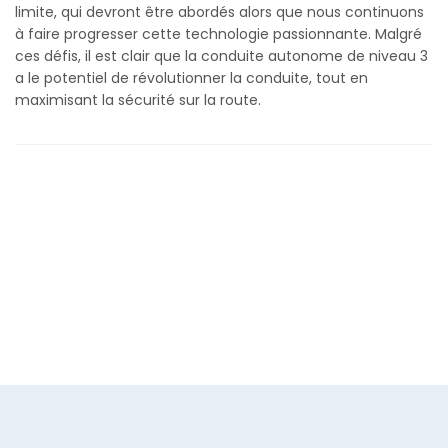
limite, qui devront être abordés alors que nous continuons
à faire progresser cette technologie passionnante. Malgré
ces défis, il est clair que la conduite autonome de niveau 3
a le potentiel de révolutionner la conduite, tout en
maximisant la sécurité sur la route.