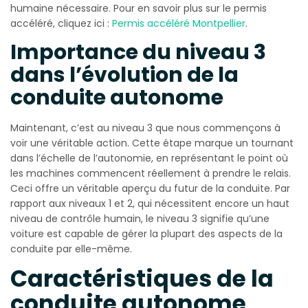
humaine nécessaire. Pour en savoir plus sur le permis
accéléré, cliquez ici :
Permis accéléré Montpellier
.
Importance du niveau 3
dans l’évolution de la
conduite autonome
Maintenant, c’est au niveau 3 que nous commençons à
voir une véritable action. Cette étape marque un tournant
dans l’échelle de l’autonomie, en représentant le point où
les machines commencent réellement à prendre le relais.
Ceci offre un véritable aperçu du futur de la conduite. Par
rapport aux niveaux 1 et 2, qui nécessitent encore un haut
niveau de contrôle humain, le niveau 3 signifie qu’une
voiture est capable de gérer la plupart des aspects de la
conduite par elle-même.
Caractéristiques de la
conduite autonome