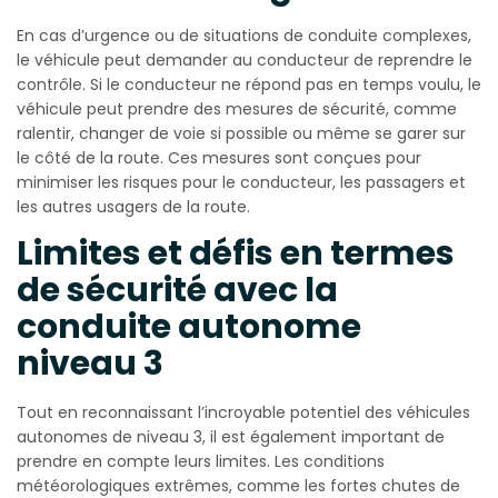
En cas d’urgence ou de situations de conduite complexes,
le véhicule peut demander au conducteur de reprendre le
contrôle. Si le conducteur ne répond pas en temps voulu, le
véhicule peut prendre des mesures de sécurité, comme
ralentir, changer de voie si possible ou même se garer sur
le côté de la route. Ces mesures sont conçues pour
minimiser les risques pour le conducteur, les passagers et
les autres usagers de la route.
Limites et défis en termes
de sécurité avec la
conduite autonome
niveau 3
Tout en reconnaissant l’incroyable potentiel des véhicules
autonomes de niveau 3, il est également important de
prendre en compte leurs limites. Les conditions
météorologiques extrêmes, comme les fortes chutes de