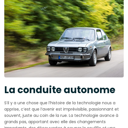
La conduite autonome
S’il y a une chose que l’histoire de la technologie nous a
apprise, c’est que l’avenir est imprévisible, passionnant et
souvent, juste au coin de la rue. La technologie avance à
grands pas, apportant avec elle des changements
importants, des découvertes à couper le souffle et une