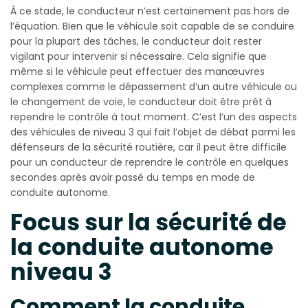
À ce stade, le conducteur n’est certainement pas hors de
l’équation. Bien que le véhicule soit capable de se conduire
pour la plupart des tâches, le conducteur doit rester
vigilant pour intervenir si nécessaire. Cela signifie que
même si le véhicule peut effectuer des manœuvres
complexes comme le dépassement d’un autre véhicule ou
le changement de voie, le conducteur doit être prêt à
rependre le contrôle à tout moment. C’est l’un des aspects
des véhicules de niveau 3 qui fait l’objet de débat parmi les
défenseurs de la sécurité routière, car il peut être difficile
pour un conducteur de reprendre le contrôle en quelques
secondes après avoir passé du temps en mode de
conduite autonome.
Focus sur la sécurité de
la conduite autonome
niveau 3
Comment la conduite