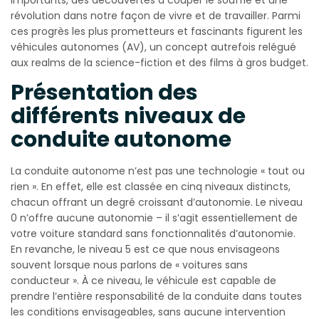
révolution dans notre façon de vivre et de travailler. Parmi
ces progrès les plus prometteurs et fascinants figurent les
véhicules autonomes (AV), un concept autrefois relégué
aux realms de la science-fiction et des films à gros budget.
Présentation des
différents niveaux de
conduite autonome
La conduite autonome n’est pas une technologie « tout ou
rien ». En effet, elle est classée en cinq niveaux distincts,
chacun offrant un degré croissant d’autonomie. Le niveau
0 n’offre aucune autonomie – il s’agit essentiellement de
votre voiture standard sans fonctionnalités d’autonomie.
En revanche, le niveau 5 est ce que nous envisageons
souvent lorsque nous parlons de « voitures sans
conducteur ». À ce niveau, le véhicule est capable de
prendre l’entière responsabilité de la conduite dans toutes
les conditions envisageables, sans aucune intervention