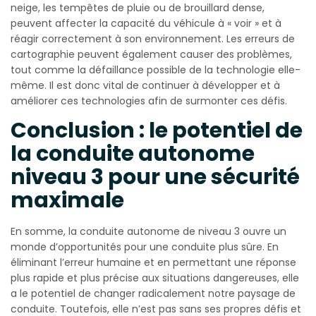
neige, les tempêtes de pluie ou de brouillard dense,
peuvent affecter la capacité du véhicule à « voir » et à
réagir correctement à son environnement. Les erreurs de
cartographie peuvent également causer des problèmes,
tout comme la défaillance possible de la technologie elle-
même. Il est donc vital de continuer à développer et à
améliorer ces technologies afin de surmonter ces défis.
Conclusion : le potentiel de
la conduite autonome
niveau 3 pour une sécurité
maximale
En somme, la conduite autonome de niveau 3 ouvre un
monde d’opportunités pour une conduite plus sûre. En
éliminant l’erreur humaine et en permettant une réponse
plus rapide et plus précise aux situations dangereuses, elle
a le potentiel de changer radicalement notre paysage de
conduite. Toutefois, elle n’est pas sans ses propres défis et