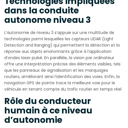
Technologies impliquées
dans la conduite
autonome niveau 3
L’autonomie de niveau 3 s’appuie sur une multitude de
technologies parmi lesquelles les capteurs LiDAR (Light
Detection and Ranging) qui permettent la détection et la
réponse aux objets environnants grâce à l’application
d’ondes laser pulsé. En parallèle, la vision par ordinateur
offre une interprétation précise des éléments visibles, tels
que les panneaux de signalisation et les marquages
routiers, améliorant ainsi l’identification des voies. Enfin, la
navigation GPS de pointe trace la meilleure voie pour le
véhicule en tenant compte du trafic routier en temps réel.
Rôle du conducteur
humain à ce niveau
d’autonomie