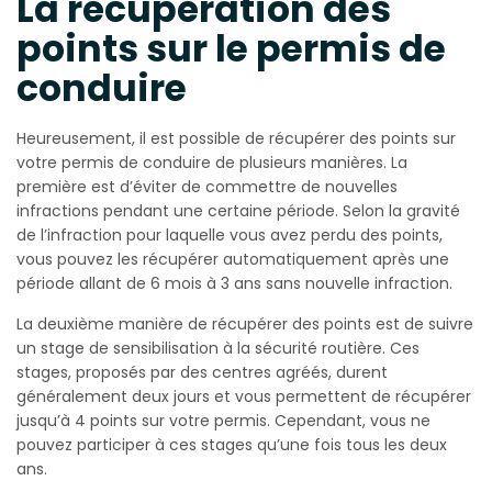
La récupération des
points sur le permis de
conduire
Heureusement, il est possible de récupérer des points sur
votre permis de conduire de plusieurs manières. La
première est d’éviter de commettre de nouvelles
infractions pendant une certaine période. Selon la gravité
de l’infraction pour laquelle vous avez perdu des points,
vous pouvez les récupérer automatiquement après une
période allant de 6 mois à 3 ans sans nouvelle infraction.
La deuxième manière de récupérer des points est de suivre
un stage de sensibilisation à la sécurité routière. Ces
stages, proposés par des centres agréés, durent
généralement deux jours et vous permettent de récupérer
jusqu’à 4 points sur votre permis. Cependant, vous ne
pouvez participer à ces stages qu’une fois tous les deux
ans.