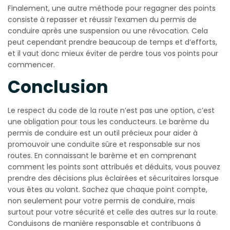
Finalement, une autre méthode pour regagner des points
consiste à repasser et réussir l’examen du permis de
conduire après une suspension ou une révocation. Cela
peut cependant prendre beaucoup de temps et d’efforts,
et il vaut donc mieux éviter de perdre tous vos points pour
commencer.
Conclusion
Le respect du code de la route n’est pas une option, c’est
une obligation pour tous les conducteurs. Le barème du
permis de conduire est un outil précieux pour aider à
promouvoir une conduite sûre et responsable sur nos
routes. En connaissant le barème et en comprenant
comment les points sont attribués et déduits, vous pouvez
prendre des décisions plus éclairées et sécuritaires lorsque
vous êtes au volant. Sachez que chaque point compte,
non seulement pour votre permis de conduire, mais
surtout pour votre sécurité et celle des autres sur la route.
Conduisons de manière responsable et contribuons à