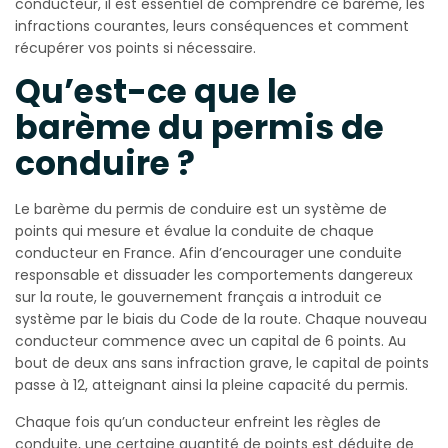
conducteur, il est essentiel de comprendre ce barème, les
infractions courantes, leurs conséquences et comment
récupérer vos points si nécessaire.
Qu’est-ce que le
barème du permis de
conduire ?
Le barème du permis de conduire est un système de
points qui mesure et évalue la conduite de chaque
conducteur en France. Afin d’encourager une conduite
responsable et dissuader les comportements dangereux
sur la route, le gouvernement français a introduit ce
système par le biais du Code de la route. Chaque nouveau
conducteur commence avec un capital de 6 points. Au
bout de deux ans sans infraction grave, le capital de points
passe à 12, atteignant ainsi la pleine capacité du permis.
Chaque fois qu’un conducteur enfreint les règles de
conduite, une certaine quantité de points est déduite de