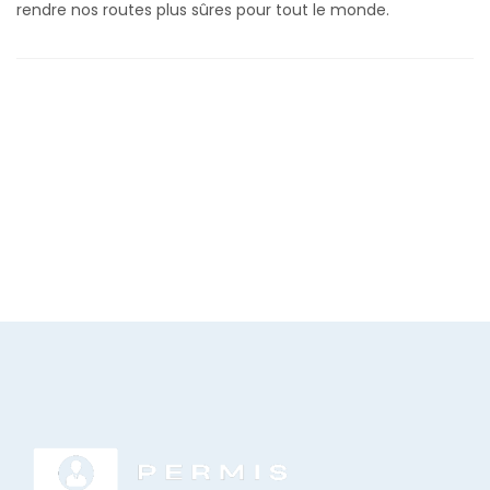
rendre nos routes plus sûres pour tout le monde.