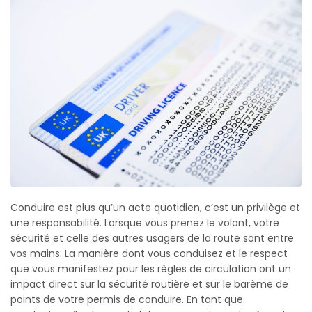
Conduire est plus qu’un acte quotidien, c’est un privilège et
une responsabilité. Lorsque vous prenez le volant, votre
sécurité et celle des autres usagers de la route sont entre
vos mains. La manière dont vous conduisez et le respect
que vous manifestez pour les règles de circulation ont un
impact direct sur la sécurité routière et sur le barème de
points de votre permis de conduire. En tant que