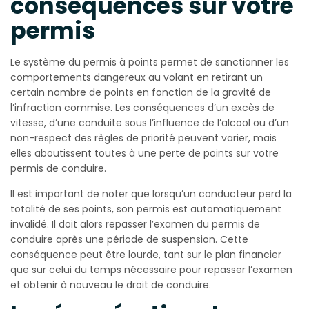
conséquences sur votre
permis
Le système du permis à points permet de sanctionner les
comportements dangereux au volant en retirant un
certain nombre de points en fonction de la gravité de
l’infraction commise. Les conséquences d’un excès de
vitesse, d’une conduite sous l’influence de l’alcool ou d’un
non-respect des règles de priorité peuvent varier, mais
elles aboutissent toutes à une perte de points sur votre
permis de conduire.
Il est important de noter que lorsqu’un conducteur perd la
totalité de ses points, son permis est automatiquement
invalidé. Il doit alors repasser l’examen du permis de
conduire après une période de suspension. Cette
conséquence peut être lourde, tant sur le plan financier
que sur celui du temps nécessaire pour repasser l’examen
et obtenir à nouveau le droit de conduire.