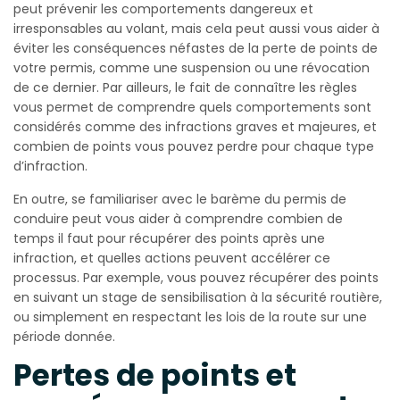
peut prévenir les comportements dangereux et
irresponsables au volant, mais cela peut aussi vous aider à
éviter les conséquences néfastes de la perte de points de
votre permis, comme une suspension ou une révocation
de ce dernier. Par ailleurs, le fait de connaître les règles
vous permet de comprendre quels comportements sont
considérés comme des infractions graves et majeures, et
combien de points vous pouvez perdre pour chaque type
d’infraction.
En outre, se familiariser avec le barème du permis de
conduire peut vous aider à comprendre combien de
temps il faut pour récupérer des points après une
infraction, et quelles actions peuvent accélérer ce
processus. Par exemple, vous pouvez récupérer des points
en suivant un stage de sensibilisation à la sécurité routière,
ou simplement en respectant les lois de la route sur une
période donnée.
Pertes de points et