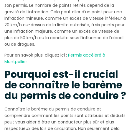
son permis. Le nombre de points retirés dépend de la
gravité de l’infraction. Cela peut aller d’un point pour une
infraction mineure, comme un excès de vitesse inférieur à
20 km/h au-dessus de la limite autorisée, à six points pour
une infraction majeure, comme un excès de vitesse de
plus de 50 km/h ou la conduite sous l’influence de l’alcool
ou de drogues.
Pour en savoir plus, cliquez ici :
Permis accéléré à
Montpellier
Pourquoi est-il crucial
de connaître le barème
du permis de conduire ?
Connaître le barème du permis de conduire et
comprendre comment les points sont attribués et déduits
peut vous aider à être un conducteur plus sûr et plus
respectueux des lois de circulation. Non seulement cela