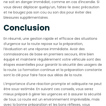
ne soit en danger immédiat, comme en cas d’incendie. Si
vous devez déplacer quelqu’un, faites-le avec précaution
et ne bougez pas son cou ou son dos pour éviter des
blessures supplémentaires.
Conclusion
En résumé, une gestion rapide et efficace des situations
d’urgence sur la route repose sur la préparation,
l’évaluation et une réponse immédiate. Avoir des
connaissances de base en premiers secours, être bien
équipé et maintenir régulièrement votre véhicule sont des
étapes essentielles pour garantir la sécurité des usagers de
la route. La formation continue et la préparation constante
sont la clé pour faire face aux aléas de la route.
L’importance d’une réaction prompte et adéquate ne peut
être sous-estimée. En suivant ces conseils, vous serez
mieux préparé à gérer les urgences et à assurer la sécurité
de tous. La route est un environnement imprévisible, mais
avec la bonne préparation et les bons réflexes, vous