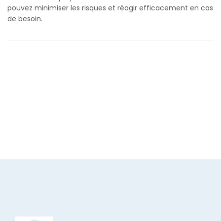
pouvez minimiser les risques et réagir efficacement en cas
de besoin.