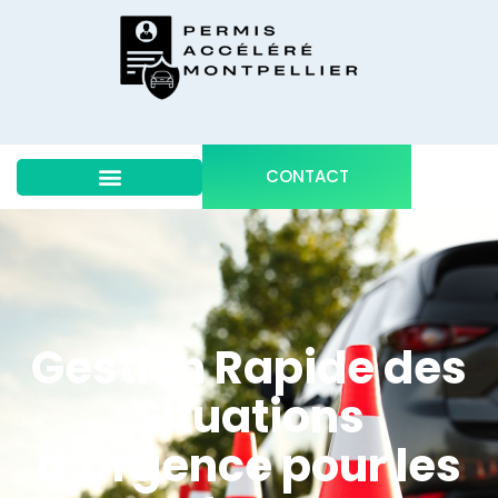
CONTACT
Gestion Rapide des
Situations
d’Urgence pour les