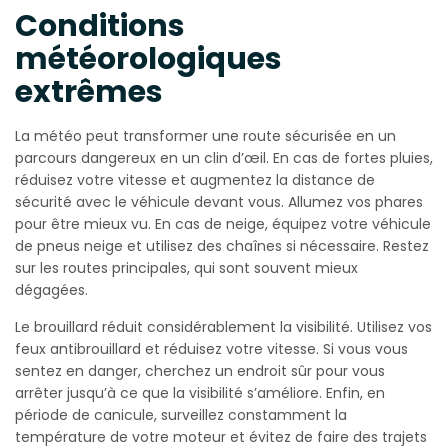
Conditions
météorologiques
extrêmes
La météo peut transformer une route sécurisée en un
parcours dangereux en un clin d’œil. En cas de fortes pluies,
réduisez votre vitesse et augmentez la distance de
sécurité avec le véhicule devant vous. Allumez vos phares
pour être mieux vu. En cas de neige, équipez votre véhicule
de pneus neige et utilisez des chaînes si nécessaire. Restez
sur les routes principales, qui sont souvent mieux
dégagées.
Le brouillard réduit considérablement la visibilité. Utilisez vos
feux antibrouillard et réduisez votre vitesse. Si vous vous
sentez en danger, cherchez un endroit sûr pour vous
arrêter jusqu’à ce que la visibilité s’améliore. Enfin, en
période de canicule, surveillez constamment la
température de votre moteur et évitez de faire des trajets