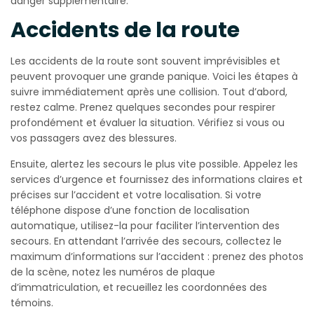
danger supplémentaire.
Accidents de la route
Les accidents de la route sont souvent imprévisibles et
peuvent provoquer une grande panique. Voici les étapes à
suivre immédiatement après une collision. Tout d’abord,
restez calme. Prenez quelques secondes pour respirer
profondément et évaluer la situation. Vérifiez si vous ou
vos passagers avez des blessures.
Ensuite, alertez les secours le plus vite possible. Appelez les
services d’urgence et fournissez des informations claires et
précises sur l’accident et votre localisation. Si votre
téléphone dispose d’une fonction de localisation
automatique, utilisez-la pour faciliter l’intervention des
secours. En attendant l’arrivée des secours, collectez le
maximum d’informations sur l’accident : prenez des photos
de la scène, notez les numéros de plaque
d’immatriculation, et recueillez les coordonnées des
témoins.