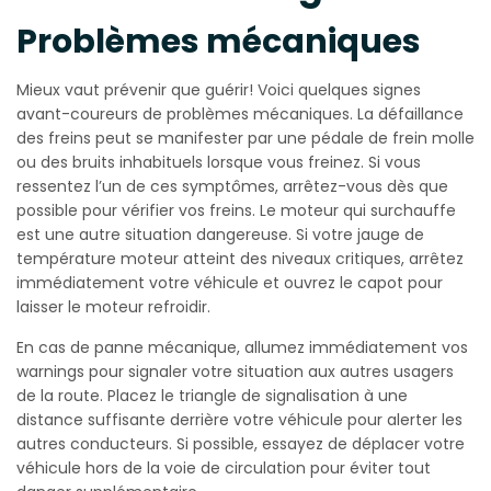
Problèmes mécaniques
Mieux vaut prévenir que guérir! Voici quelques signes
avant-coureurs de problèmes mécaniques. La défaillance
des freins peut se manifester par une pédale de frein molle
ou des bruits inhabituels lorsque vous freinez. Si vous
ressentez l’un de ces symptômes, arrêtez-vous dès que
possible pour vérifier vos freins. Le moteur qui surchauffe
est une autre situation dangereuse. Si votre jauge de
température moteur atteint des niveaux critiques, arrêtez
immédiatement votre véhicule et ouvrez le capot pour
laisser le moteur refroidir.
En cas de panne mécanique, allumez immédiatement vos
warnings pour signaler votre situation aux autres usagers
de la route. Placez le triangle de signalisation à une
distance suffisante derrière votre véhicule pour alerter les
autres conducteurs. Si possible, essayez de déplacer votre
véhicule hors de la voie de circulation pour éviter tout