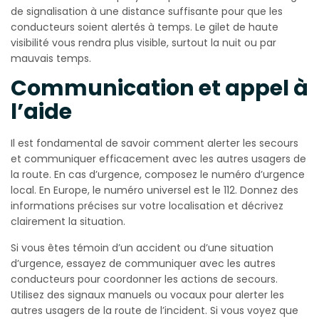
de signalisation à une distance suffisante pour que les
conducteurs soient alertés à temps. Le gilet de haute
visibilité vous rendra plus visible, surtout la nuit ou par
mauvais temps.
Communication et appel à
l’aide
Il est fondamental de savoir comment alerter les secours
et communiquer efficacement avec les autres usagers de
la route. En cas d’urgence, composez le numéro d’urgence
local. En Europe, le numéro universel est le 112. Donnez des
informations précises sur votre localisation et décrivez
clairement la situation.
Si vous êtes témoin d’un accident ou d’une situation
d’urgence, essayez de communiquer avec les autres
conducteurs pour coordonner les actions de secours.
Utilisez des signaux manuels ou vocaux pour alerter les
autres usagers de la route de l’incident. Si vous voyez que