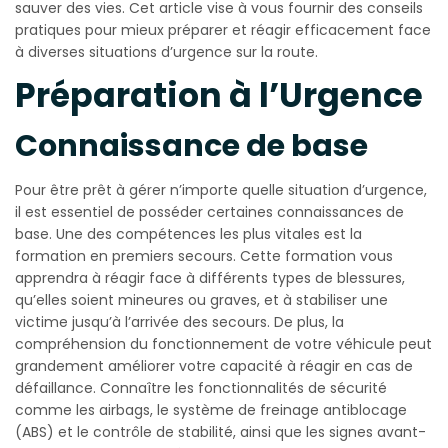
sauver des vies. Cet article vise à vous fournir des conseils
pratiques pour mieux préparer et réagir efficacement face
à diverses situations d’urgence sur la route.
Préparation à l’Urgence
Connaissance de base
Pour être prêt à gérer n’importe quelle situation d’urgence,
il est essentiel de posséder certaines connaissances de
base. Une des compétences les plus vitales est la
formation en premiers secours. Cette formation vous
apprendra à réagir face à différents types de blessures,
qu’elles soient mineures ou graves, et à stabiliser une
victime jusqu’à l’arrivée des secours. De plus, la
compréhension du fonctionnement de votre véhicule peut
grandement améliorer votre capacité à réagir en cas de
défaillance. Connaître les fonctionnalités de sécurité
comme les airbags, le système de freinage antiblocage
(ABS) et le contrôle de stabilité, ainsi que les signes avant-