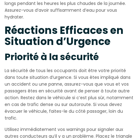
longs pendant les heures les plus chaudes de la journée.
Assurez-vous d’avoir suffisamment d’eau pour vous
hydrater.
Réactions Efficaces en
Situation d’Urgence
Priorité à la sécurité
La sécurité de tous les occupants doit être votre priorité
dans toute situation d’urgence. Si vous êtes impliqué dans
un accident ou une panne, assurez-vous que vous et vos
passagers êtes en sécurité avant de penser à toute autre
action. Restez dans le véhicule si c’est plus sûr, notamment
en cas de trafic dense ou sur autoroute. Si vous devez
évacuer le véhicule, faites-le du côté passager, loin du
trafic.
Utilisez immédiatement vos warnings pour signaler aux
autres conducteurs qu’il y a un problème. Placez le triangle