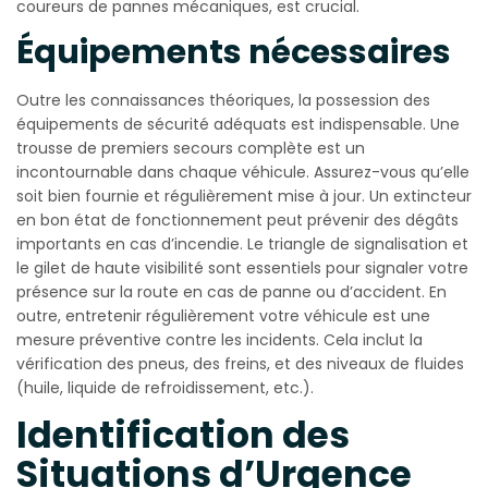
coureurs de pannes mécaniques, est crucial.
Équipements nécessaires
Outre les connaissances théoriques, la possession des
équipements de sécurité adéquats est indispensable. Une
trousse de premiers secours complète est un
incontournable dans chaque véhicule. Assurez-vous qu’elle
soit bien fournie et régulièrement mise à jour. Un extincteur
en bon état de fonctionnement peut prévenir des dégâts
importants en cas d’incendie. Le triangle de signalisation et
le gilet de haute visibilité sont essentiels pour signaler votre
présence sur la route en cas de panne ou d’accident. En
outre, entretenir régulièrement votre véhicule est une
mesure préventive contre les incidents. Cela inclut la
vérification des pneus, des freins, et des niveaux de fluides
(huile, liquide de refroidissement, etc.).
Identification des
Situations d’Urgence