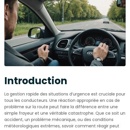
Introduction
La gestion rapide des situations d’urgence est cruciale pour
tous les conducteurs. Une réaction appropriée en cas de
problème sur la route peut faire la différence entre une
simple frayeur et une véritable catastrophe. Que ce soit un
accident, un problème mécanique, ou des conditions
météorologiques extrêmes, savoir comment réagir peut