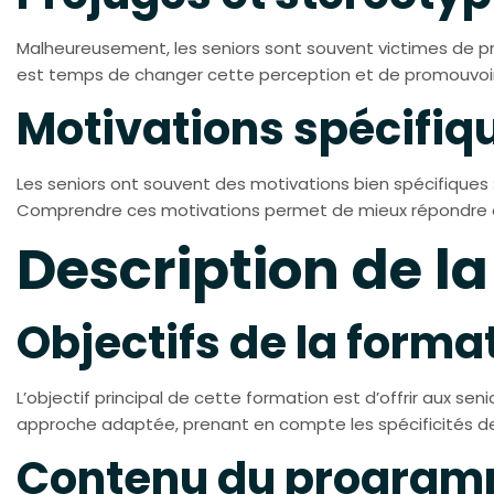
Malheureusement, les seniors sont souvent victimes de p
est temps de changer cette perception et de promouvoir 
Motivations spécifiq
Les seniors ont souvent des motivations bien spécifiques :
Comprendre ces motivations permet de mieux répondre à 
Description de l
Objectifs de la forma
L’objectif principal de cette formation est d’offrir aux se
approche adaptée, prenant en compte les spécificités 
Contenu du program