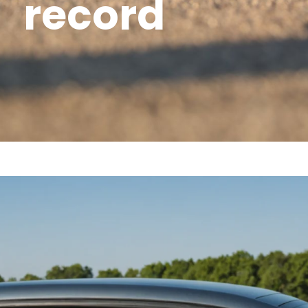
record