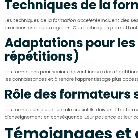
Techniques de la for
Les techniques de la
formation accélérée
incluent des ses
exercices pratiques réguliers. Ces techniques permettent d
Adaptations pour les
répétitions)
Les formations pour seniors doivent inclure des répétitio
les connaissances et à rendre l’apprentissage plus access
Rôle des formateurs 
Les formateurs jouent un rôle crucial. Ils doivent être f
d’enseignement en conséquence. Leur patience et leur cap
Témoignages et 