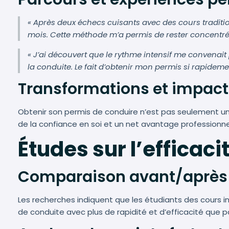
« Après deux échecs cuisants avec des cours traditi
mois. Cette méthode m’a permis de rester concentré
« J’ai découvert que le rythme intensif me convenai
la conduite. Le fait d’obtenir mon permis si rapidem
Transformations et impacts
Obtenir son permis de conduire n’est pas seulement un
de la confiance en soi et un net avantage professionnel
Études sur l’efficac
Comparaison avant/après 
Les recherches indiquent que les étudiants des cours 
de conduite avec plus de rapidité et d’efficacité que p