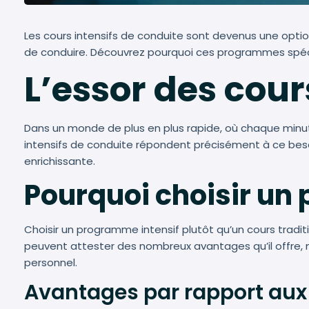
Les cours intensifs de conduite sont devenus une optio
de conduire. Découvrez pourquoi ces programmes spéci
L’essor des cour
Dans un monde de plus en plus rapide, où chaque minu
intensifs de conduite répondent précisément à ce beso
enrichissante.
Pourquoi choisir un
Choisir un programme intensif plutôt qu’un cours tradi
peuvent attester des nombreux avantages qu’il offre
personnel.
Avantages par rapport aux