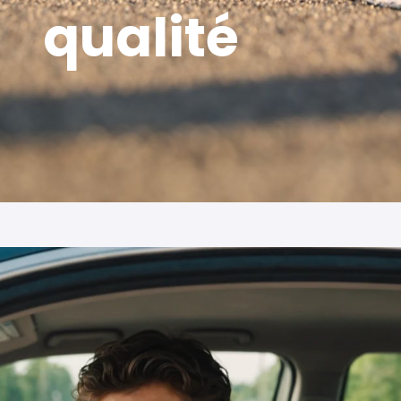
qualité