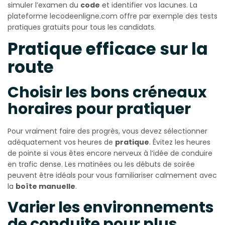
simuler l’examen du
code
et identifier vos lacunes. La
plateforme lecodeenligne.com offre par exemple des tests
pratiques gratuits pour tous les candidats.
Pratique efficace sur la
route
Choisir les bons créneaux
horaires pour pratiquer
Pour vraiment faire des progrès, vous devez sélectionner
adéquatement vos heures de
pratique
. Évitez les heures
de pointe si vous êtes encore nerveux à l’idée de conduire
en trafic dense. Les matinées ou les débuts de soirée
peuvent être idéals pour vous familiariser calmement avec
la
boîte manuelle
.
Varier les environnements
de conduite pour plus