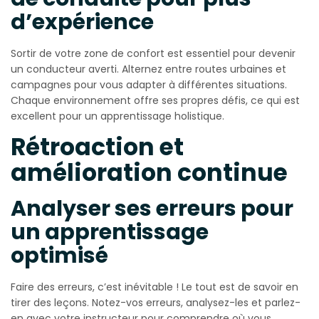
d’expérience
Sortir de votre zone de confort est essentiel pour devenir
un conducteur averti. Alternez entre routes urbaines et
campagnes pour vous adapter à différentes situations.
Chaque environnement offre ses propres défis, ce qui est
excellent pour un apprentissage holistique.
Rétroaction et
amélioration continue
Analyser ses erreurs pour
un apprentissage
optimisé
Faire des erreurs, c’est inévitable ! Le tout est de savoir en
tirer des leçons. Notez-vos erreurs, analysez-les et parlez-
en avec votre instructeur pour comprendre où vous