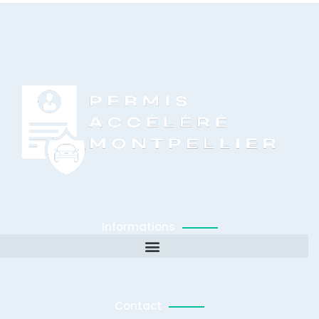
Informations
Contact