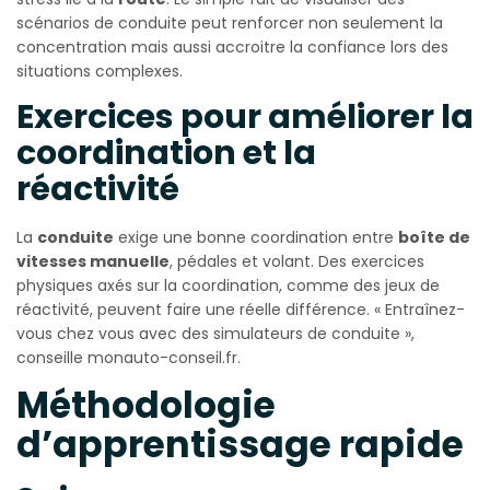
scénarios de conduite peut renforcer non seulement la
concentration mais aussi accroitre la confiance lors des
situations complexes.
Exercices pour améliorer la
coordination et la
réactivité
La
conduite
exige une bonne coordination entre
boîte de
vitesses manuelle
, pédales et volant. Des exercices
physiques axés sur la coordination, comme des jeux de
réactivité, peuvent faire une réelle différence. « Entraînez-
vous chez vous avec des simulateurs de conduite »,
conseille monauto-conseil.fr.
Méthodologie
d’apprentissage rapide