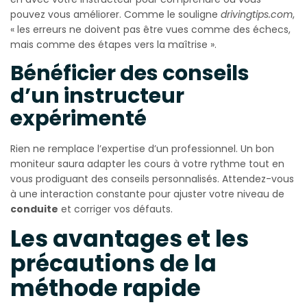
pouvez vous améliorer. Comme le souligne
drivingtips.com
,
« les erreurs ne doivent pas être vues comme des échecs,
mais comme des étapes vers la maîtrise ».
Bénéficier des conseils
d’un instructeur
expérimenté
Rien ne remplace l’expertise d’un professionnel. Un bon
moniteur saura adapter les cours à votre rythme tout en
vous prodiguant des conseils personnalisés. Attendez-vous
à une interaction constante pour ajuster votre niveau de
conduite
et corriger vos défauts.
Les avantages et les
précautions de la
méthode rapide