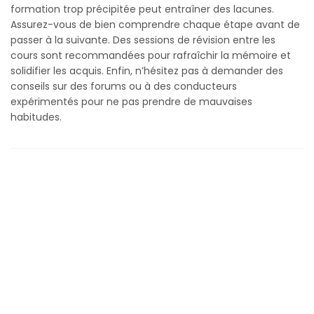
formation trop précipitée peut entraîner des lacunes.
Assurez-vous de bien comprendre chaque étape avant de
passer à la suivante. Des sessions de révision entre les
cours sont recommandées pour rafraîchir la mémoire et
solidifier les acquis. Enfin, n’hésitez pas à demander des
conseils sur des forums ou à des conducteurs
expérimentés pour ne pas prendre de mauvaises
habitudes.