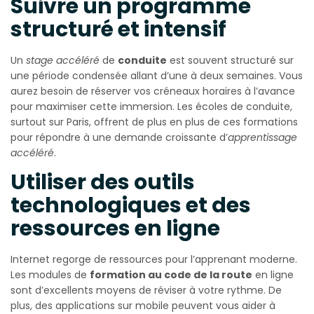
Suivre un programme
structuré et intensif
Un
stage accéléré
de
conduite
est souvent structuré sur
une période condensée allant d’une à deux semaines. Vous
aurez besoin de réserver vos créneaux horaires à l’avance
pour maximiser cette immersion. Les écoles de conduite,
surtout sur Paris, offrent de plus en plus de ces formations
pour répondre à une demande croissante d’
apprentissage
accéléré
.
Utiliser des outils
technologiques et des
ressources en ligne
Internet regorge de ressources pour l’apprenant moderne.
Les modules de
formation au code de la route
en ligne
sont d’excellents moyens de réviser à votre rythme. De
plus, des applications sur mobile peuvent vous aider à