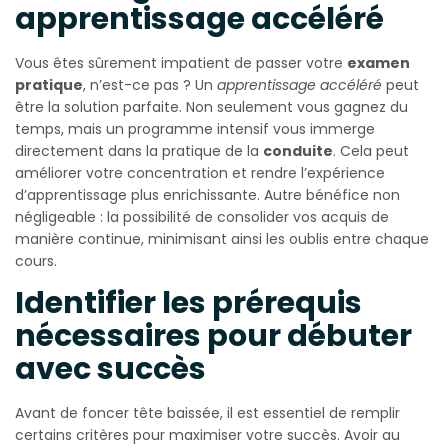
apprentissage accéléré
Vous êtes sûrement impatient de passer votre
examen
pratique
, n’est-ce pas ? Un
apprentissage accéléré
peut
être la solution parfaite. Non seulement vous gagnez du
temps, mais un programme intensif vous immerge
directement dans la pratique de la
conduite
. Cela peut
améliorer votre concentration et rendre l’expérience
d’apprentissage plus enrichissante. Autre bénéfice non
négligeable : la possibilité de consolider vos acquis de
manière continue, minimisant ainsi les oublis entre chaque
cours.
Identifier les prérequis
nécessaires pour débuter
avec succès
Avant de foncer tête baissée, il est essentiel de remplir
certains critères pour maximiser votre succès. Avoir au