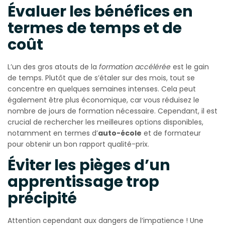
Évaluer les bénéfices en
termes de temps et de
coût
L’un des gros atouts de la
formation accélérée
est le gain
de temps. Plutôt que de s’étaler sur des mois, tout se
concentre en quelques semaines intenses. Cela peut
également être plus économique, car vous réduisez le
nombre de jours de formation nécessaire. Cependant, il est
crucial de rechercher les meilleures options disponibles,
notamment en termes d’
auto-école
et de formateur
pour obtenir un bon rapport qualité-prix.
Éviter les pièges d’un
apprentissage trop
précipité
Attention cependant aux dangers de l’impatience ! Une