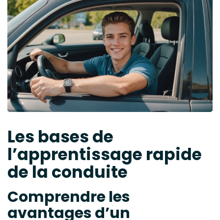
Les bases de
l’apprentissage rapide
de la conduite
Comprendre les
avantages d’un