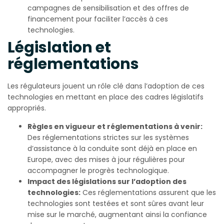
campagnes de sensibilisation et des offres de
financement pour faciliter l’accès à ces
technologies.
Législation et
réglementations
Les régulateurs jouent un rôle clé dans l’adoption de ces
technologies en mettant en place des cadres législatifs
appropriés.
Règles en vigueur et réglementations à venir:
Des réglementations strictes sur les systèmes
d’assistance à la conduite sont déjà en place en
Europe, avec des mises à jour régulières pour
accompagner le progrès technologique.
Impact des législations sur l’adoption des
technologies:
Ces réglementations assurent que les
technologies sont testées et sont sûres avant leur
mise sur le marché, augmentant ainsi la confiance