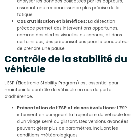
analyser les données collectées par les capteurs,
assurant une reconnaissance plus précise de la
fatigue.
Cas d’utilisation et bénéfices:
La détection
précoce permet des interventions opportunes,
comme des alertes visuelles ou sonores, et dans
certains cas, des préconisations pour le conducteur
de prendre une pause.
Contrôle de la stabilité du
véhicule
L’ESP (Electronic Stability Program) est essentiel pour
maintenir le contrôle du véhicule en cas de perte
d’adhérence.
Présentation de l’ESP et de ses évolutions:
L’ESP
intervient en corrigeant la trajectoire du véhicule lors
d’un virage serré ou glissant. Des versions avancées
peuvent gérer plus de paramètres, incluant les
conditions météorologiques.