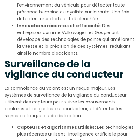
l’environnement du véhicule pour détecter toute
présence humaine ou cycliste sur la route. Une fois
détectée, une alerte est déclenchée.
Innovations récentes et efficacité:
Des
entreprises comme Volkswagen et Google ont
développé des technologies de pointe qui améliorent
la vitesse et la précision de ces systèmes, réduisant
ainsi le nombre d’accidents.
Surveillance de la
vigilance du conducteur
La somnolence au volant est un risque majeur. Les
systèmes de surveillance de la vigilance du conducteur
utilisent des capteurs pour suivre les mouvements
oculaires et les gestes du conducteur, et détecter les
signes de fatigue ou de distraction.
Capteurs et algorithmes utilisés:
Les technologies
plus récentes utilisent l’intelligence artificielle pour