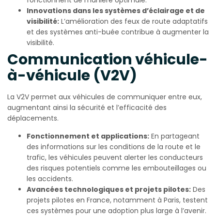
fonctionnent de manière optimale.
Innovations dans les systèmes d’éclairage et de
visibilité:
L’amélioration des feux de route adaptatifs
et des systèmes anti-buée contribue à augmenter la
visibilité.
Communication véhicule-
à-véhicule (V2V)
La V2V permet aux véhicules de communiquer entre eux,
augmentant ainsi la sécurité et l’efficacité des
déplacements.
Fonctionnement et applications:
En partageant
des informations sur les conditions de la route et le
trafic, les véhicules peuvent alerter les conducteurs
des risques potentiels comme les embouteillages ou
les accidents.
Avancées technologiques et projets pilotes:
Des
projets pilotes en France, notamment à Paris, testent
ces systèmes pour une adoption plus large à l’avenir.