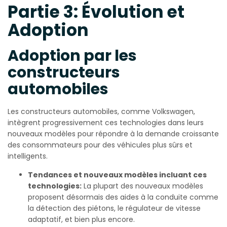
Partie 3: Évolution et
Adoption
Adoption par les
constructeurs
automobiles
Les constructeurs automobiles, comme Volkswagen,
intègrent progressivement ces technologies dans leurs
nouveaux modèles pour répondre à la demande croissante
des consommateurs pour des véhicules plus sûrs et
intelligents.
Tendances et nouveaux modèles incluant ces
technologies:
La plupart des nouveaux modèles
proposent désormais des aides à la conduite comme
la détection des piétons, le régulateur de vitesse
adaptatif, et bien plus encore.