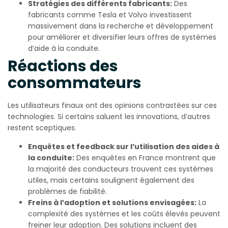
Stratégies des différents fabricants:
Des
fabricants comme Tesla et Volvo investissent
massivement dans la recherche et développement
pour améliorer et diversifier leurs offres de systèmes
d’aide à la conduite.
Réactions des
consommateurs
Les utilisateurs finaux ont des opinions contrastées sur ces
technologies. Si certains saluent les innovations, d’autres
restent sceptiques.
Enquêtes et feedback sur l’utilisation des aides à
la conduite:
Des enquêtes en France montrent que
la majorité des conducteurs trouvent ces systèmes
utiles, mais certains soulignent également des
problèmes de fiabilité.
Freins à l’adoption et solutions envisagées:
La
complexité des systèmes et les coûts élevés peuvent
freiner leur adoption. Des solutions incluent des