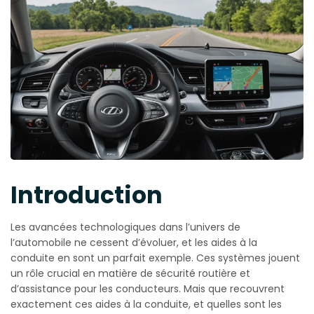
Introduction
Les avancées technologiques dans l’univers de
l’automobile ne cessent d’évoluer, et les aides à la
conduite en sont un parfait exemple. Ces systèmes jouent
un rôle crucial en matière de sécurité routière et
d’assistance pour les conducteurs. Mais que recouvrent
exactement ces aides à la conduite, et quelles sont les