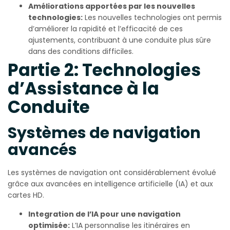
Améliorations apportées par les nouvelles
technologies:
Les nouvelles technologies ont permis
d’améliorer la rapidité et l’efficacité de ces
ajustements, contribuant à une conduite plus sûre
dans des conditions difficiles.
Partie 2: Technologies
d’Assistance à la
Conduite
Systèmes de navigation
avancés
Les systèmes de navigation ont considérablement évolué
grâce aux avancées en intelligence artificielle (IA) et aux
cartes HD.
Integration de l’IA pour une navigation
optimisée:
L’IA personnalise les itinéraires en