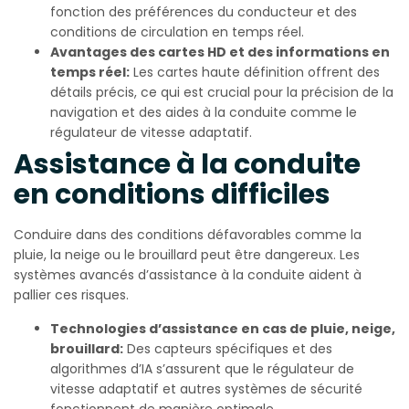
fonction des préférences du conducteur et des
conditions de circulation en temps réel.
Avantages des cartes HD et des informations en
temps réel:
Les cartes haute définition offrent des
détails précis, ce qui est crucial pour la précision de la
navigation et des aides à la conduite comme le
régulateur de vitesse adaptatif.
Assistance à la conduite
en conditions difficiles
Conduire dans des conditions défavorables comme la
pluie, la neige ou le brouillard peut être dangereux. Les
systèmes avancés d’assistance à la conduite aident à
pallier ces risques.
Technologies d’assistance en cas de pluie, neige,
brouillard:
Des capteurs spécifiques et des
algorithmes d’IA s’assurent que le régulateur de
vitesse adaptatif et autres systèmes de sécurité