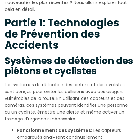
nouveautés les plus récentes ? Nous allons explorer tout
cela en détail.
Partie 1: Technologies
de Prévention des
Accidents
Systèmes de détection des
piétons et cyclistes
Les systèmes de détection des piétons et des cyclistes
sont conçus pour éviter les collisions avec ces usagers
vulnérables de la route. En utilisant des capteurs et des
caméras, ces systèmes peuvent identifier une personne
ou un cycliste, émettre une alerte et même activer un
freinage d’urgence si nécessaire.
Fonctionnement des systèmes:
Les capteurs
embarqués analysent continuellement