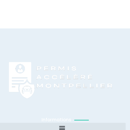
Informations