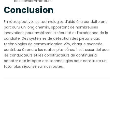
des consommateurs.
Conclusion
En rétrospective, les technologies d’aide à la conduite ont
parcouru un long chemin, apportant de nombreuses
innovations pour améliorer la sécurité et l’expérience de la
conduite. Des systèmes de détection des piétons aux
technologies de communication V2V, chaque avancée
contribue à rendre les routes plus sûres. Il est essentiel pour
les conducteurs et les constructeurs de continuer à
adopter et à intégrer ces technologies pour construire un
futur plus sécurisé sur nos routes.